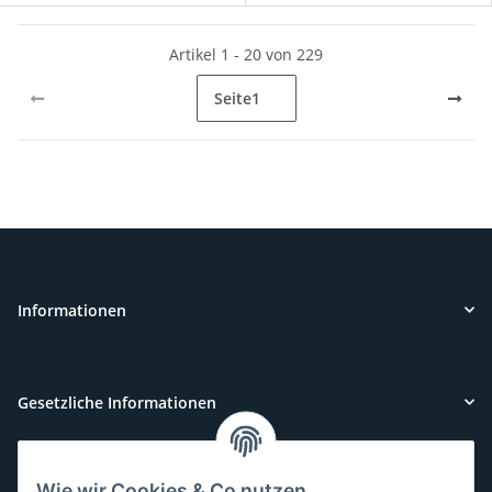
Artikel 1 - 20 von 229
Seite
1
Informationen
Gesetzliche Informationen
Wie wir Cookies & Co nutzen