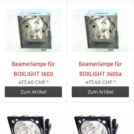
Beamerlampe für
Beamerlampe für
BOXLIGHT 3600
BOXLIGHT 3600a
417,40 CHF
*
417,40 CHF
*
Zum Artikel
Zum Artikel