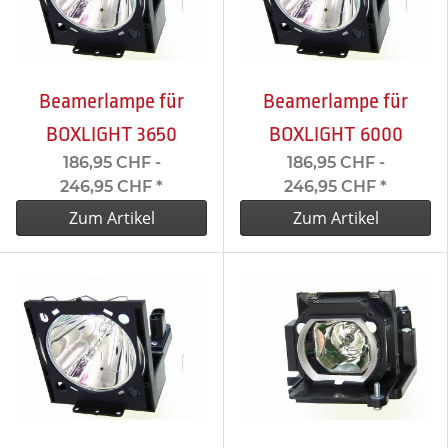
Beamerlampe für
Beamerlampe für
BOXLIGHT 3650
BOXLIGHT 6000
186,95 CHF -
186,95 CHF -
246,95 CHF
*
246,95 CHF
*
Zum Artikel
Zum Artikel