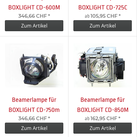
BOXLIGHT CD-600M
BOXLIGHT CD-725C
346,66 CHF
*
105,95 CHF
*
ab
Zum Artikel
Zum Artikel
Beamerlampe für
Beamerlampe für
BOXLIGHT CD-750m
BOXLIGHT CD-850M
346,66 CHF
*
162,95 CHF
*
ab
Zum Artikel
Zum Artikel