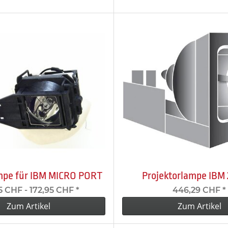
pe für IBM MICRO PORT
Projektorlampe IBM
5 CHF -
172,95 CHF
*
446,29 CHF
*
Zum Artikel
Zum Artikel