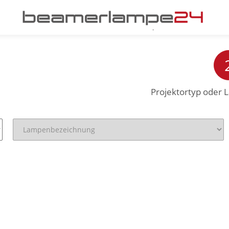
Projektortyp oder