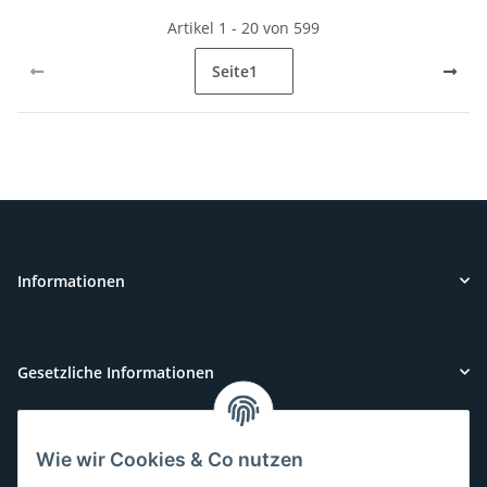
Artikel 1 - 20 von 599
Seite
1
Informationen
Gesetzliche Informationen
Wie wir Cookies & Co nutzen
Kundenservice