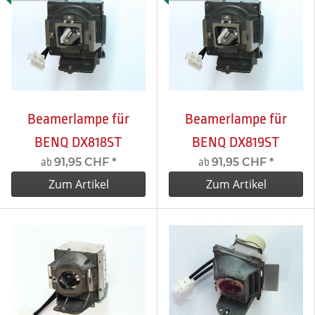
Beamerlampe für
Beamerlampe für
BENQ DX818ST
BENQ DX819ST
91,95 CHF
*
91,95 CHF
*
ab
ab
Zum Artikel
Zum Artikel