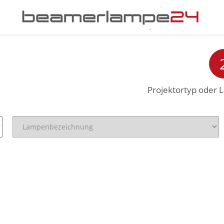
Projektortyp oder