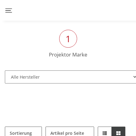
1
Projektor Marke
Sortierung
Artikel pro Seite