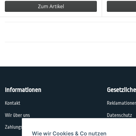
Zum Artikel
Informationen
Gesetzlich
Kontakt
Reklamatione
Wir über uns
Datenschutz
Zahlungsmöglichkeiten
AGB
Wie wir Cookies & Co nutzen