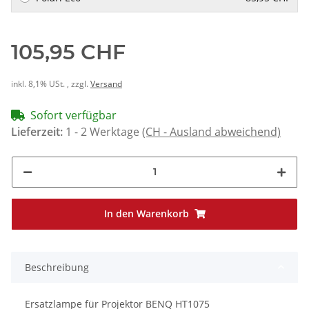
105,95 CHF
inkl. 8,1% USt. , zzgl.
Versand
Sofort verfügbar
Lieferzeit:
1 - 2 Werktage
(CH - Ausland abweichend)
In den Warenkorb
Beschreibung
Ersatzlampe für Projektor BENQ HT1075