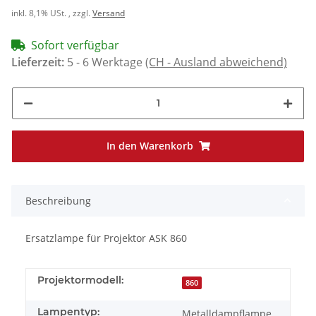
inkl. 8,1% USt. , zzgl.
Versand
Sofort verfügbar
Lieferzeit:
5 - 6 Werktage
(CH - Ausland abweichend)
In den Warenkorb
Beschreibung
Ersatzlampe für Projektor ASK 860
Projektormodell:
860
Lampentyp:
Metalldampflampe