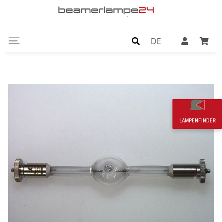
DE
LAMPENFINDER