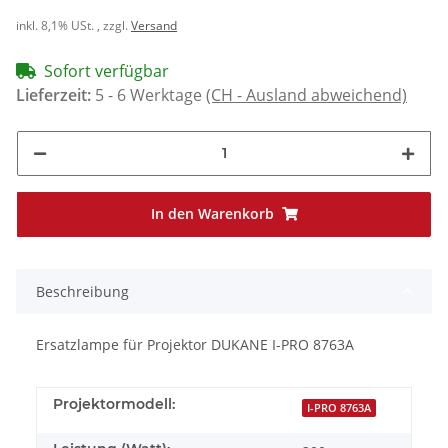
inkl. 8,1% USt. , zzgl.
Versand
Sofort verfügbar
Lieferzeit:
5 - 6 Werktage
(CH - Ausland abweichend)
In den Warenkorb
Beschreibung
Ersatzlampe für Projektor DUKANE I-PRO 8763A
Projektormodell:
I-PRO 8763A