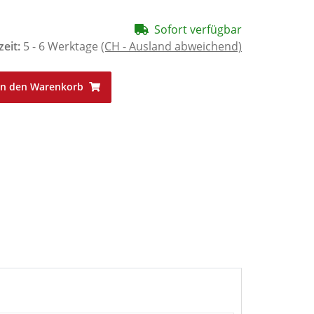
Sofort verfügbar
zeit:
5 - 6 Werktage
(CH - Ausland abweichend)
In den Warenkorb