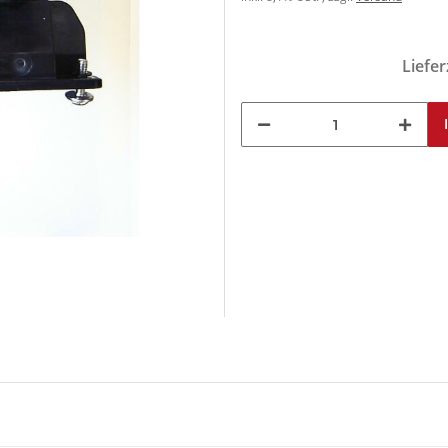
Liefer