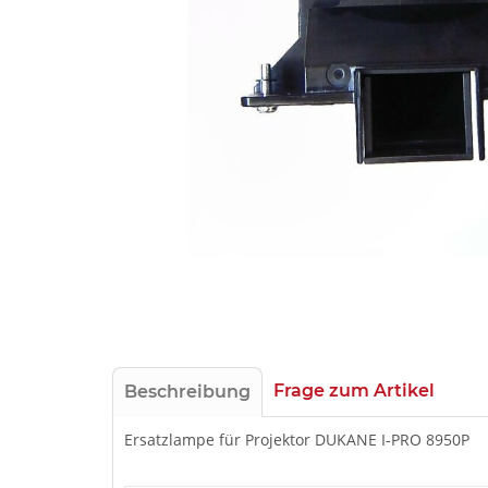
Frage zum Artikel
Beschreibung
Ersatzlampe für Projektor DUKANE I-PRO 8950P