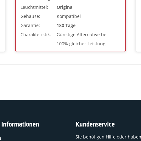
Leuchtmittel:
Original
Gehäuse:
Kompatibel
Garantie:
180 Tage
Charakteristik:
Günstige Alternative bei
100% gleicher Leistung
e Informationen
Kundenservice
Sie benötigen Hilfe oder habe
n