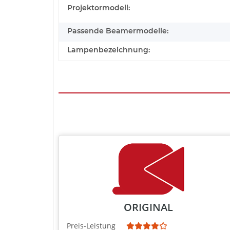
Projektormodell:
Passende Beamermodelle:
Lampenbezeichnung:
ORIGINAL
Preis-Leistung