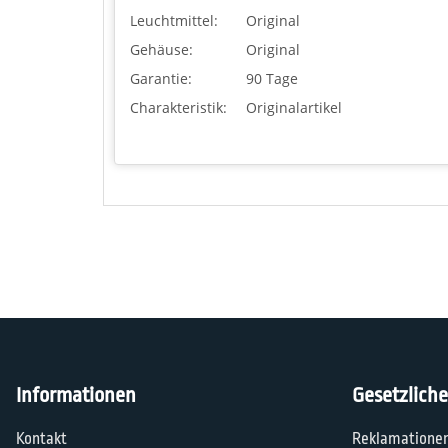
Leuchtmittel:
Original
Gehäuse:
Original
Garantie:
90 Tage
Charakteristik:
Originalartikel
Informationen
Gesetzlich
Kontakt
Reklamatione