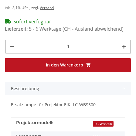
inkl. 8,1% USt. , zzgl.
Versand
Sofort verfügbar
Lieferzeit:
5 - 6 Werktage
(CH - Ausland abweichend)
In den Warenkorb
Beschreibung
Ersatzlampe für Projektor EIKI LC-WBS500
Projektormodell:
LC-WBS500