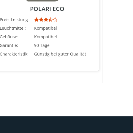
POLARI ECO
Preis-Leistung
Leuchtmittel:
Kompatibel
Gehäuse:
Kompatibel
Garantie:
90 Tage
Charakteristik:
Günstig bei guter Qualität