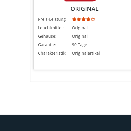
ORIGINAL
Preis-Leistung
Leuchtmittel:
Original
Gehäuse:
Original
Garantie:
90 Tage
Charakteristik:
Originalartikel