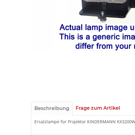
Frage zum Artikel
Beschreibung
Ersatzlampe für Projektor KINDERMANN KX3200