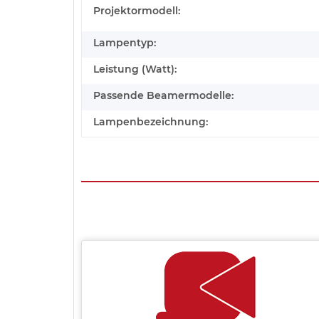
Projektormodell:
Lampentyp:
Leistung (Watt):
Passende Beamermodelle:
Lampenbezeichnung: