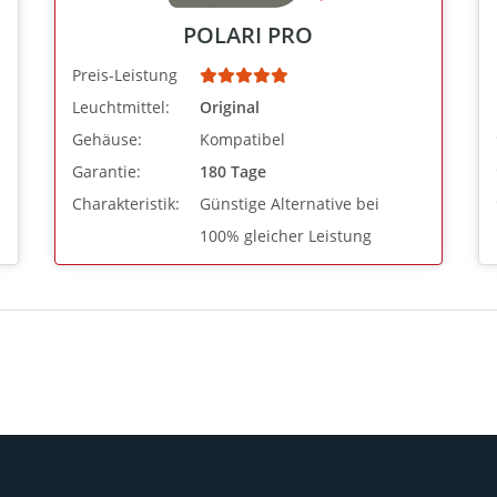
POLARI PRO
Preis-Leistung
Leuchtmittel:
Original
Gehäuse:
Kompatibel
Garantie:
180 Tage
Charakteristik:
Günstige Alternative bei
100% gleicher Leistung