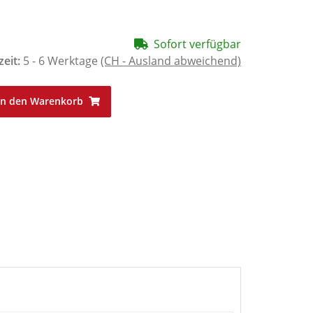
Sofort verfügbar
zeit:
5 - 6 Werktage
(CH - Ausland abweichend)
In den Warenkorb