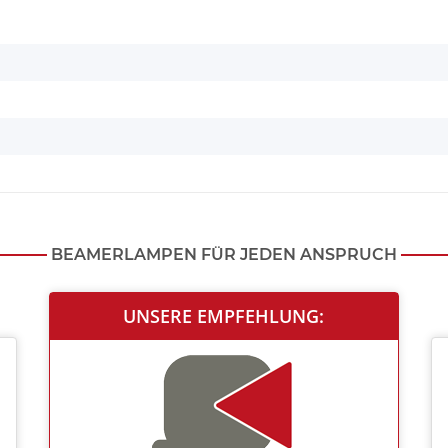
BEAMERLAMPEN FÜR JEDEN ANSPRUCH
UNSERE EMPFEHLUNG: