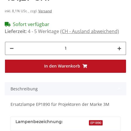
inkl. 8,1% USt. , zzgl.
Versand
Sofort verfügbar
Lieferzeit:
4 - 5 Werktage
(CH - Ausland abweichend)
In den Warenkorb
Beschreibung
Ersatzlampe EP1890 für Projektoren der Marke 3M
Lampenbezeichnung:
EP1890