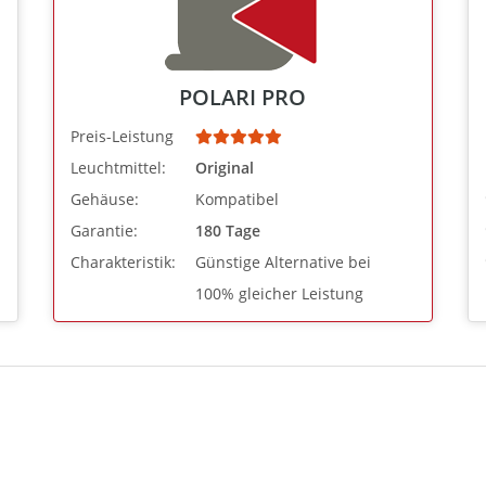
POLARI PRO
Preis-Leistung
Leuchtmittel:
Original
Gehäuse:
Kompatibel
Garantie:
180 Tage
Charakteristik:
Günstige Alternative bei
100% gleicher Leistung