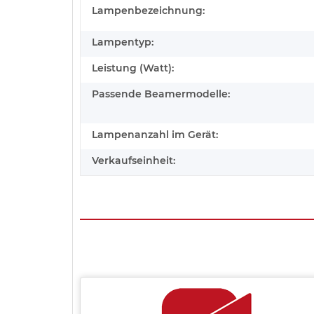
Lampenbezeichnung:
Lampentyp:
Leistung (Watt):
Passende Beamermodelle:
Lampenanzahl im Gerät:
Verkaufseinheit: