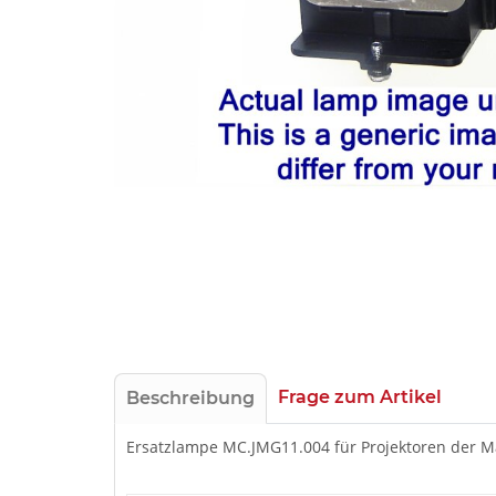
Frage zum Artikel
Beschreibung
Ersatzlampe MC.JMG11.004 für Projektoren der 