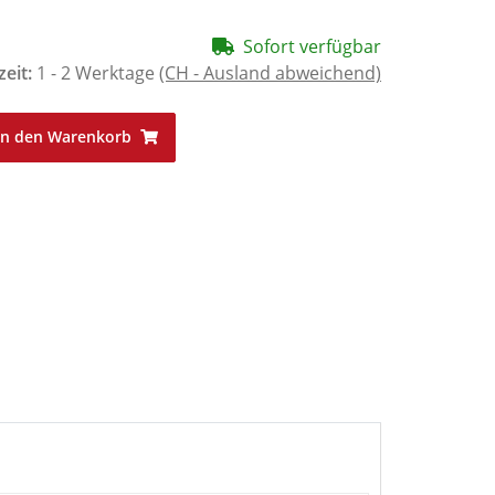
Sofort verfügbar
zeit:
1 - 2 Werktage
(CH - Ausland abweichend)
In den Warenkorb