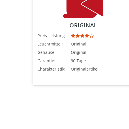
ORIGINAL
Preis-Leistung
Leuchtmittel:
Original
Gehäuse:
Original
Garantie:
90 Tage
Charakteristik:
Originalartikel