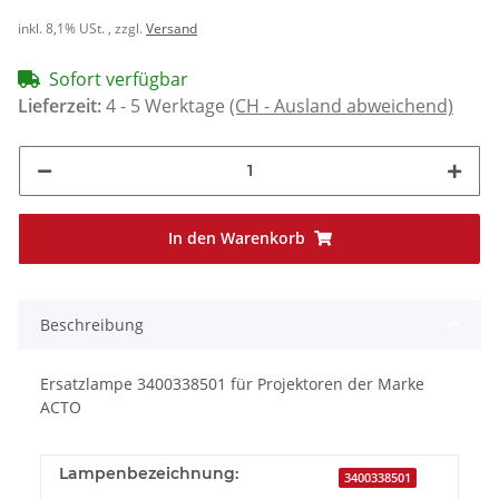
inkl. 8,1% USt. , zzgl.
Versand
Sofort verfügbar
Lieferzeit:
4 - 5 Werktage
(CH - Ausland abweichend)
In den Warenkorb
Beschreibung
Ersatzlampe 3400338501 für Projektoren der Marke
ACTO
Lampenbezeichnung:
3400338501