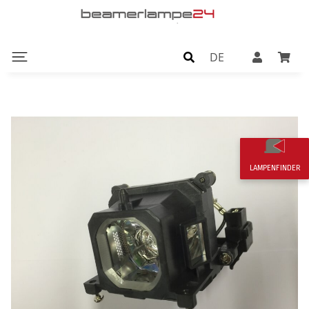
DE
LAMPENFINDER