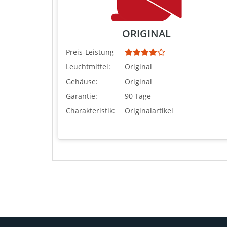
ORIGINAL
Preis-Leistung
Leuchtmittel:
Original
Gehäuse:
Original
Garantie:
90 Tage
Charakteristik:
Originalartikel