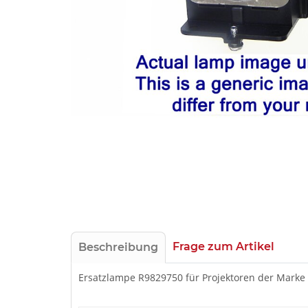
Frage zum Artikel
Beschreibung
Ersatzlampe R9829750 für Projektoren der Mark