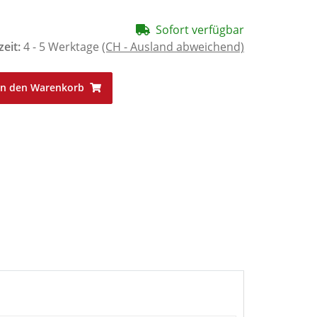
Sofort verfügbar
zeit:
4 - 5 Werktage
(CH - Ausland abweichend)
In den Warenkorb