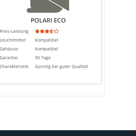
POLARI ECO
Preis-Leistung
Leuchtmittel:
Kompatibel
Gehäuse:
Kompatibel
Garantie:
90 Tage
Charakteristik:
Günstig bei guter Qualität