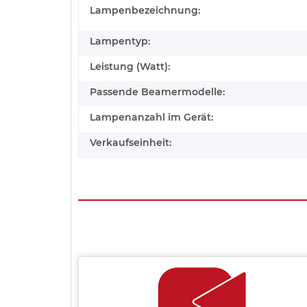
Lampenbezeichnung:
Lampentyp:
Leistung (Watt):
Passende Beamermodelle:
Lampenanzahl im Gerät:
Verkaufseinheit: