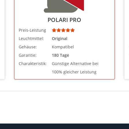
POLARI PRO
Preis-Leistung
Leuchtmittel:
Original
Gehäuse:
Kompatibel
Garantie:
180 Tage
Charakteristik:
Günstige Alternative bei
100% gleicher Leistung