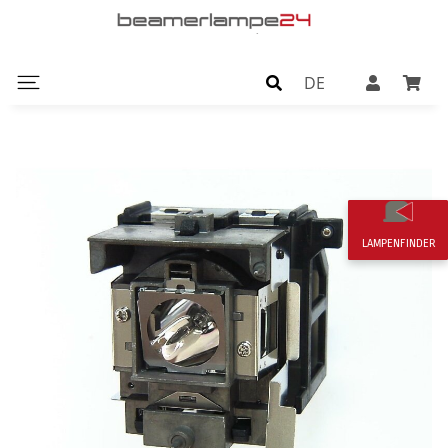
DE
LAMPENFINDER