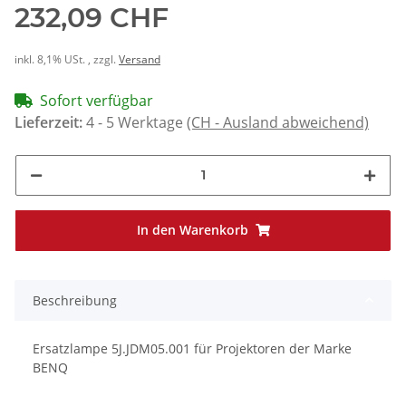
232,09 CHF
inkl. 8,1% USt. , zzgl.
Versand
Sofort verfügbar
Lieferzeit:
4 - 5 Werktage
(CH - Ausland abweichend)
In den Warenkorb
Beschreibung
Ersatzlampe 5J.JDM05.001 für Projektoren der Marke
BENQ