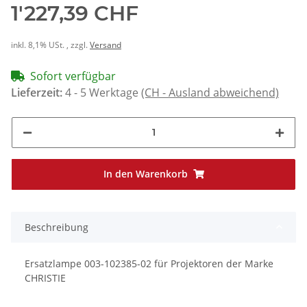
1'227,39 CHF
inkl. 8,1% USt. , zzgl.
Versand
Sofort verfügbar
Lieferzeit:
4 - 5 Werktage
(CH - Ausland abweichend)
In den Warenkorb
Beschreibung
Ersatzlampe 003-102385-02 für Projektoren der Marke
CHRISTIE