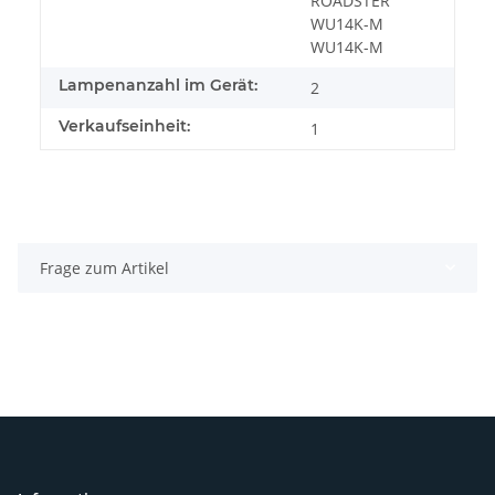
ROADSTER
WU14K-M
WU14K-M
Lampenanzahl im Gerät:
2
Verkaufseinheit:
1
Frage zum Artikel