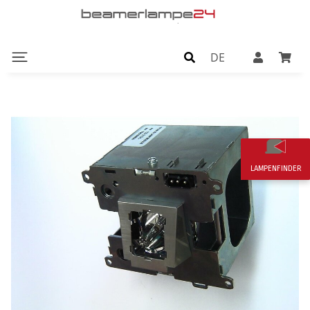
DE
LAMPENFINDER