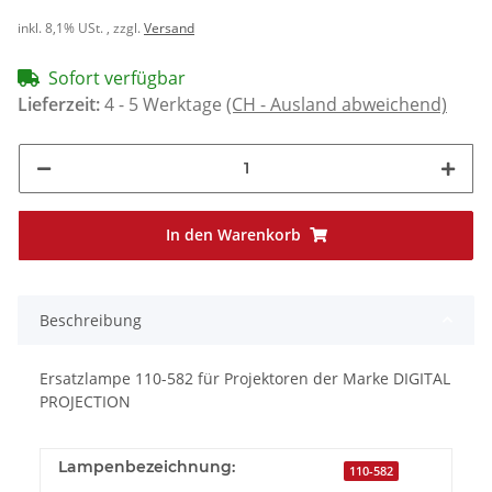
inkl. 8,1% USt. , zzgl.
Versand
Sofort verfügbar
Lieferzeit:
4 - 5 Werktage
(CH - Ausland abweichend)
In den Warenkorb
Beschreibung
Ersatzlampe 110-582 für Projektoren der Marke DIGITAL
PROJECTION
Lampenbezeichnung:
110-582