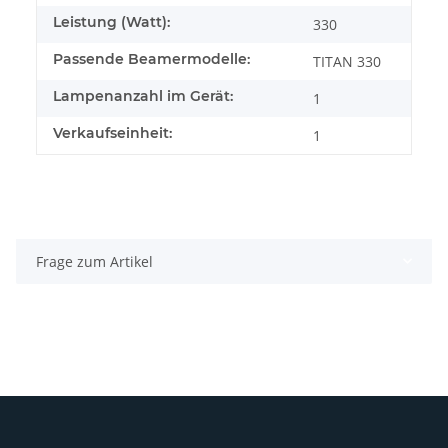
Leistung (Watt):
330
Passende Beamermodelle:
TITAN 330
Lampenanzahl im Gerät:
1
Verkaufseinheit:
1
Frage zum Artikel