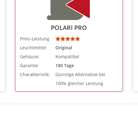
POLARI PRO
Preis-Leistung
Leuchtmittel:
Original
Gehäuse:
Kompatibel
Garantie:
180 Tage
Charakteristik:
Günstige Alternative bei
100% gleicher Leistung