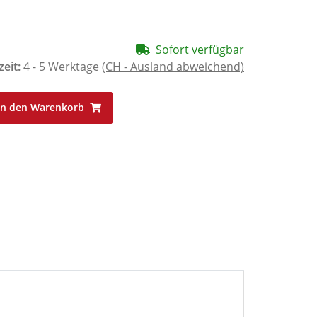
Sofort verfügbar
zeit:
4 - 5 Werktage
(CH - Ausland abweichend)
In den Warenkorb