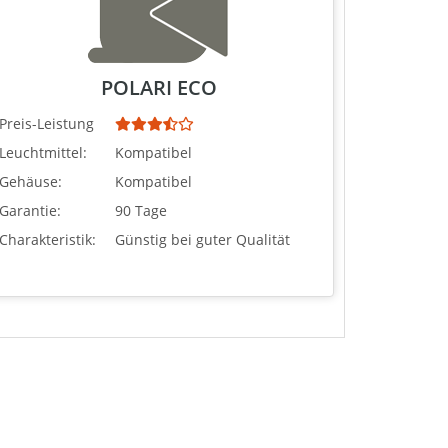
POLARI ECO
Preis-Leistung
Leuchtmittel:
Kompatibel
Gehäuse:
Kompatibel
Garantie:
90 Tage
Charakteristik:
Günstig bei guter Qualität