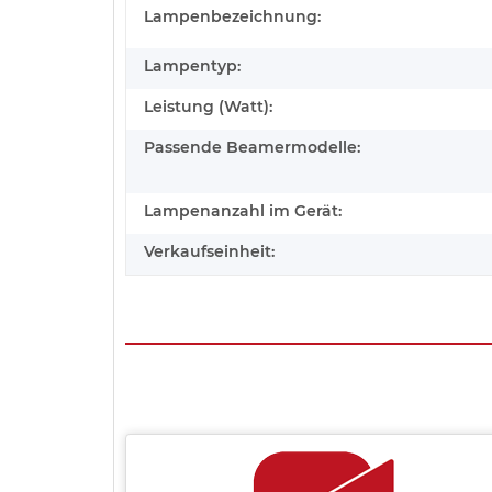
Lampenbezeichnung:
Lampentyp:
Leistung (Watt):
Passende Beamermodelle:
Lampenanzahl im Gerät:
Verkaufseinheit: