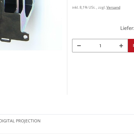
inkl. 8,1% USt. , zzgl.
Versand
Liefer
 DIGITAL PROJECTION