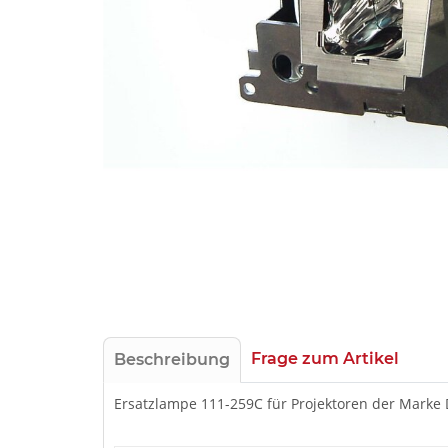
Frage zum Artikel
Beschreibung
Ersatzlampe 111-259C für Projektoren der Marke