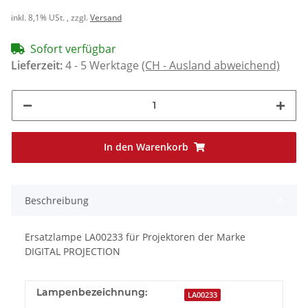
inkl. 8,1% USt. , zzgl.
Versand
Sofort verfügbar
Lieferzeit:
4 - 5 Werktage
(CH - Ausland abweichend)
In den Warenkorb
Beschreibung
Ersatzlampe LA00233 für Projektoren der Marke
DIGITAL PROJECTION
Lampenbezeichnung:
LA00233