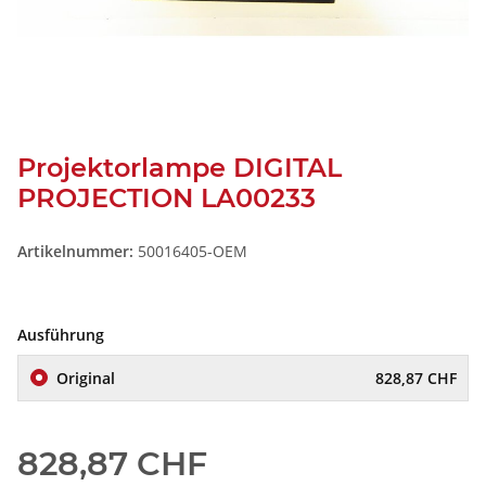
Projektorlampe DIGITAL
PROJECTION LA00233
Artikelnummer:
50016405-OEM
Ausführung
Original
828,87 CHF
828,87 CHF