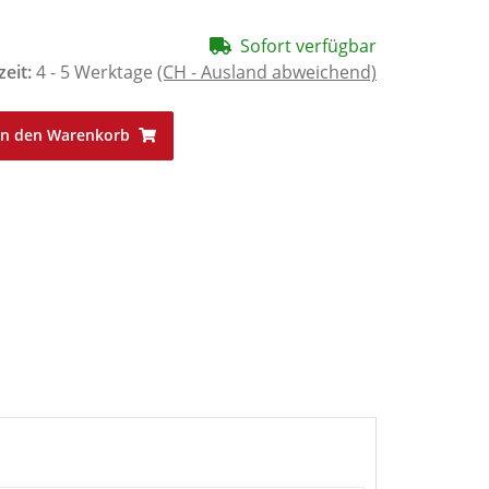
Sofort verfügbar
zeit:
4 - 5 Werktage
(CH - Ausland abweichend)
In den Warenkorb