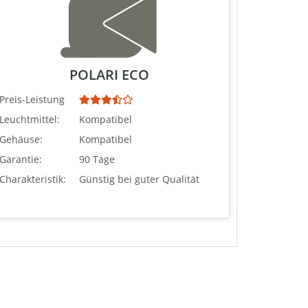
POLARI ECO
Preis-Leistung
Leuchtmittel:
Kompatibel
Gehäuse:
Kompatibel
Garantie:
90 Tage
Charakteristik:
Günstig bei guter Qualität