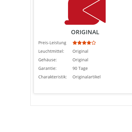
ORIGINAL
Preis-Leistung
Leuchtmittel:
Original
Gehäuse:
Original
Garantie:
90 Tage
Charakteristik:
Originalartikel