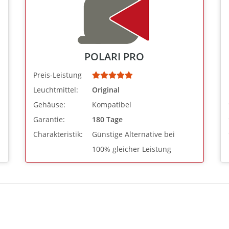
POLARI PRO
Preis-Leistung
Leuchtmittel:
Original
Gehäuse:
Kompatibel
Garantie:
180 Tage
Charakteristik:
Günstige Alternative bei
100% gleicher Leistung