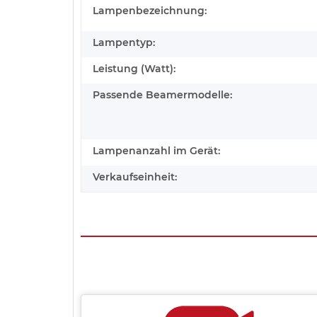
Lampenbezeichnung:
Lampentyp:
Leistung (Watt):
Passende Beamermodelle:
Lampenanzahl im Gerät:
Verkaufseinheit: