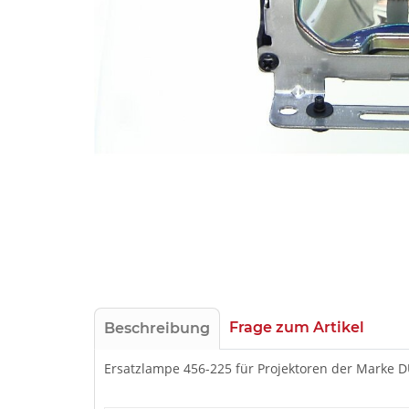
Frage zum Artikel
Beschreibung
Ersatzlampe 456-225 für Projektoren der Marke