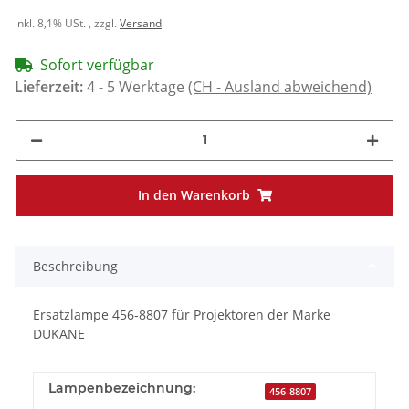
inkl. 8,1% USt. , zzgl.
Versand
Sofort verfügbar
Lieferzeit:
4 - 5 Werktage
(CH - Ausland abweichend)
In den Warenkorb
Beschreibung
Ersatzlampe 456-8807 für Projektoren der Marke
DUKANE
Lampenbezeichnung:
456-8807