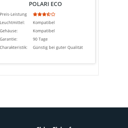
POLARI ECO
Preis-Leistung
Leuchtmittel:
Kompatibel
Gehäuse:
Kompatibel
Garantie:
90 Tage
Charakteristik:
Günstig bei guter Qualität