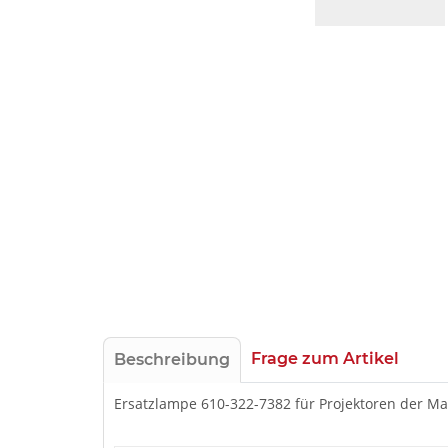
Frage zum Artikel
Beschreibung
Ersatzlampe 610-322-7382 für Projektoren der Ma