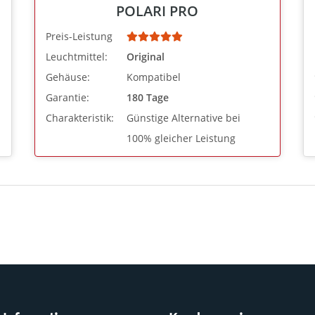
POLARI PRO
Preis-Leistung
Leuchtmittel:
Original
Gehäuse:
Kompatibel
Garantie:
180 Tage
Charakteristik:
Günstige Alternative bei
100% gleicher Leistung