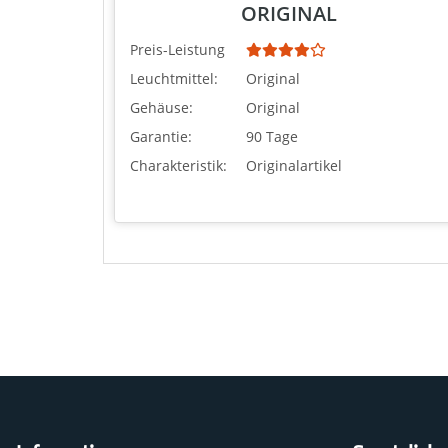
ORIGINAL
Preis-Leistung
Leuchtmittel:
Original
Gehäuse:
Original
Garantie:
90 Tage
Charakteristik:
Originalartikel