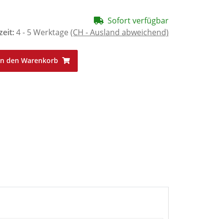
Sofort verfügbar
zeit:
4 - 5 Werktage
(CH - Ausland abweichend)
In den Warenkorb