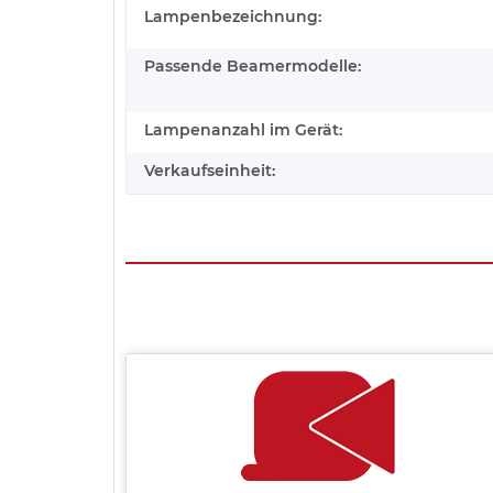
Lampenbezeichnung:
Passende Beamermodelle:
Lampenanzahl im Gerät:
Verkaufseinheit: