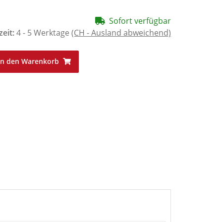
Sofort verfügbar
zeit:
4 - 5 Werktage
(CH - Ausland abweichend)
In den Warenkorb