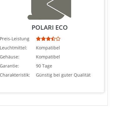
POLARI ECO
Preis-Leistung
Leuchtmittel:
Kompatibel
Gehäuse:
Kompatibel
Garantie:
90 Tage
Charakteristik:
Günstig bei guter Qualität