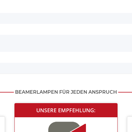
BEAMERLAMPEN FÜR JEDEN ANSPRUCH
UNSERE EMPFEHLUNG: