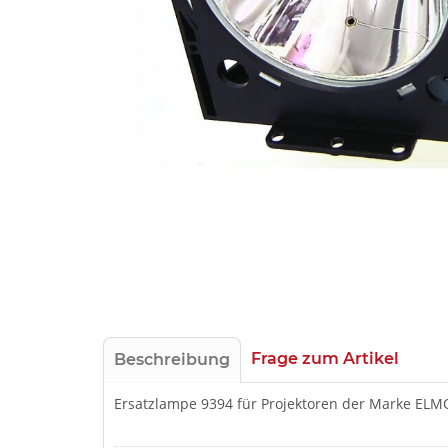
Frage zum Artikel
Beschreibung
Ersatzlampe 9394 für Projektoren der Marke ELM