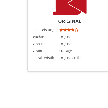
ORIGINAL
Preis-Leistung
Leuchtmittel:
Original
Gehäuse:
Original
Garantie:
90 Tage
Charakteristik:
Originalartikel