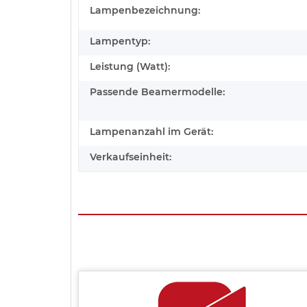
Lampenbezeichnung:
Lampentyp:
Leistung (Watt):
Passende Beamermodelle:
Lampenanzahl im Gerät:
Verkaufseinheit: