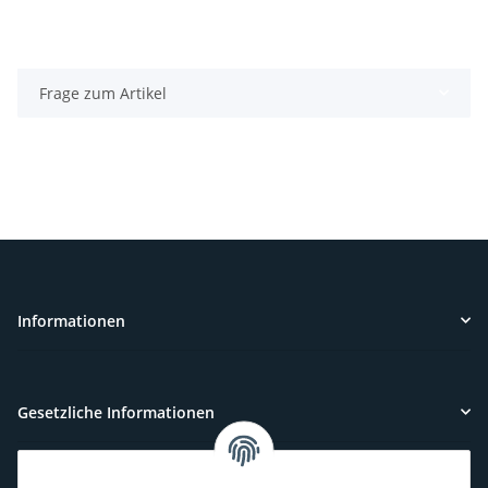
Frage zum Artikel
Informationen
Gesetzliche Informationen