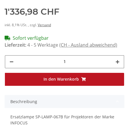
1'336,98 CHF
inkl. 8,1% USt. , zzgl.
Versand
Sofort verfügbar
Lieferzeit:
4 - 5 Werktage
(CH - Ausland abweichend)
In den Warenkorb
Beschreibung
Ersatzlampe SP-LAMP-067B für Projektoren der Marke
INFOCUS