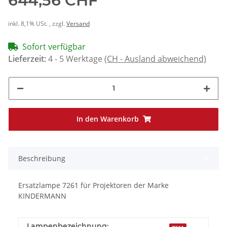
644,56 CHF
inkl. 8,1% USt. , zzgl.
Versand
Sofort verfügbar
Lieferzeit:
4 - 5 Werktage
(CH - Ausland abweichend)
In den Warenkorb
Beschreibung
Ersatzlampe 7261 für Projektoren der Marke
KINDERMANN
Lampenbezeichnung: