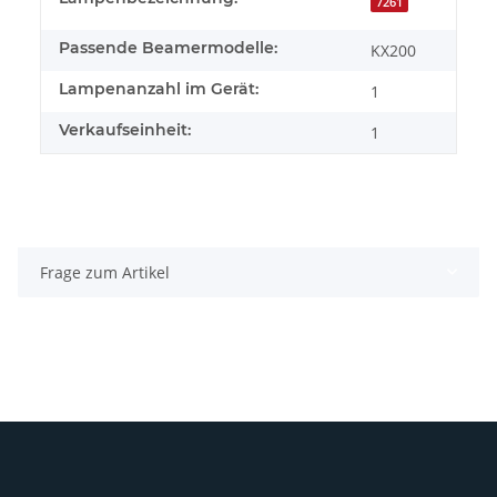
7261
Passende Beamermodelle:
KX200
Lampenanzahl im Gerät:
1
Verkaufseinheit:
1
Frage zum Artikel