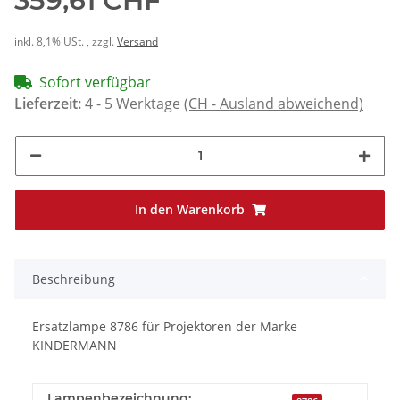
359,61 CHF
inkl. 8,1% USt. , zzgl.
Versand
Sofort verfügbar
Lieferzeit:
4 - 5 Werktage
(CH - Ausland abweichend)
In den Warenkorb
Beschreibung
Ersatzlampe 8786 für Projektoren der Marke
KINDERMANN
Lampenbezeichnung: