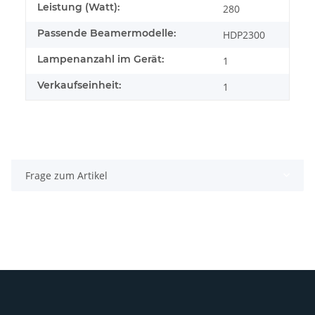
Leistung (Watt):
280
Passende Beamermodelle:
HDP2300
Lampenanzahl im Gerät:
1
Verkaufseinheit:
1
Frage zum Artikel