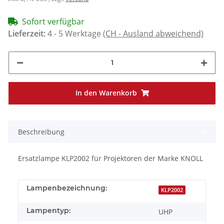
Sofort verfügbar
Lieferzeit:
4 - 5 Werktage
(CH - Ausland abweichend)
In den Warenkorb
Beschreibung
Ersatzlampe KLP2002 für Projektoren der Marke KNOLL
Lampenbezeichnung:
KLP2002
Lampentyp:
UHP