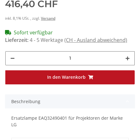
416,40 CHF
inkl. 8,1% USt. , zzgl.
Versand
Sofort verfügbar
Lieferzeit:
4 - 5 Werktage
(CH - Ausland abweichend)
In den Warenkorb
Beschreibung
Ersatzlampe EAQ32490401 für Projektoren der Marke
LG