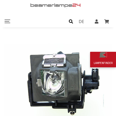
DE
LAMPENFINDER