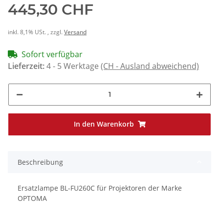
445,30 CHF
inkl. 8,1% USt. , zzgl.
Versand
Sofort verfügbar
Lieferzeit:
4 - 5 Werktage
(CH - Ausland abweichend)
In den Warenkorb
Beschreibung
Ersatzlampe BL-FU260C für Projektoren der Marke
OPTOMA