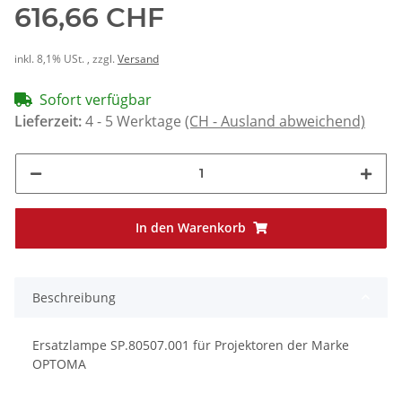
616,66 CHF
inkl. 8,1% USt. , zzgl.
Versand
Sofort verfügbar
Lieferzeit:
4 - 5 Werktage
(CH - Ausland abweichend)
In den Warenkorb
Beschreibung
Ersatzlampe SP.80507.001 für Projektoren der Marke
OPTOMA