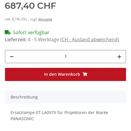
687,40 CHF
inkl. 8,1% USt. , zzgl.
Versand
Sofort verfügbar
Lieferzeit:
4 - 5 Werktage
(CH - Ausland abweichend)
In den Warenkorb
Beschreibung
Ersatzlampe ET-LA097X für Projektoren der Marke
PANASONIC