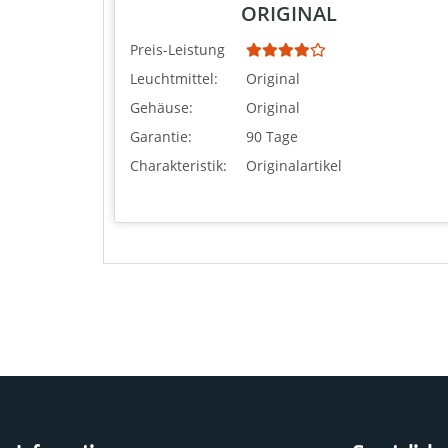
ORIGINAL
Preis-Leistung
Leuchtmittel:
Original
Gehäuse:
Original
Garantie:
90 Tage
Charakteristik:
Originalartikel