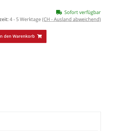
Sofort verfügbar
zeit:
4 - 5 Werktage
(CH - Ausland abweichend)
In den Warenkorb