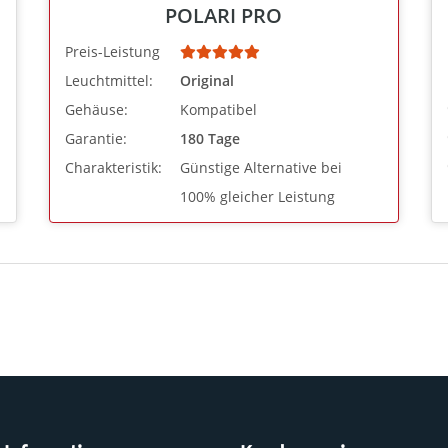
POLARI PRO
Preis-Leistung
Leuchtmittel:
Original
Gehäuse:
Kompatibel
Garantie:
180 Tage
Charakteristik:
Günstige Alternative bei
100% gleicher Leistung