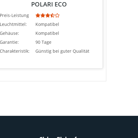
POLARI ECO
Preis-Leistung
Leuchtmittel:
Kompatibel
Gehäuse:
Kompatibel
Garantie:
90 Tage
Charakteristik:
Günstig bei guter Qualität