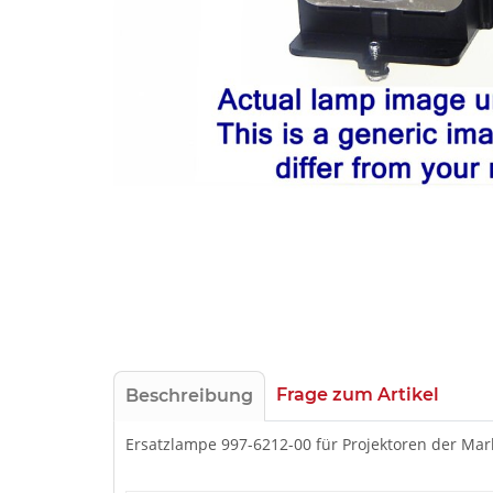
Frage zum Artikel
Beschreibung
Ersatzlampe 997-6212-00 für Projektoren der M