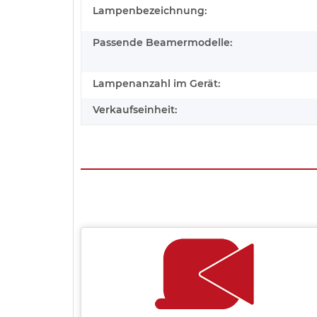
Lampenbezeichnung:
Passende Beamermodelle:
Lampenanzahl im Gerät:
Verkaufseinheit: