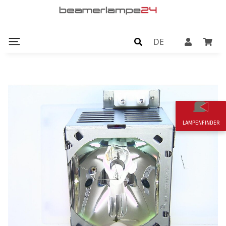
DE
LAMPENFINDER