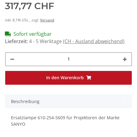
317,77 CHF
inkl. 8,1% USt. , zzgl.
Versand
Sofort verfügbar
Lieferzeit:
4 - 5 Werktage
(CH - Ausland abweichend)
In den Warenkorb
Beschreibung
Ersatzlampe 610-254-5609 für Projektoren der Marke
SANYO