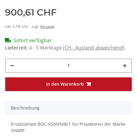
900,61 CHF
inkl. 8,1% USt. , zzgl.
Versand
Sofort verfügbar
Lieferzeit:
4 - 5 Werktage
(CH - Ausland abweichend)
In den Warenkorb
Beschreibung
Ersatzlampe BQC-XGNV5XB/1 für Projektoren der Marke
SHARP