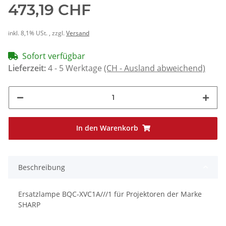
473,19 CHF
inkl. 8,1% USt. , zzgl.
Versand
Sofort verfügbar
Lieferzeit:
4 - 5 Werktage
(CH - Ausland abweichend)
In den Warenkorb
Beschreibung
Ersatzlampe BQC-XVC1A///1 für Projektoren der Marke
SHARP